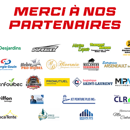
MERCI À NOS
PARTENAIRES