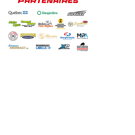
PARTENAIRES