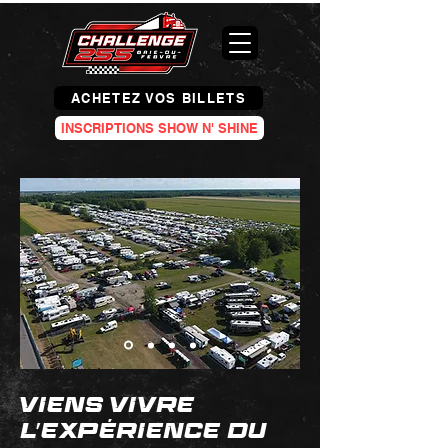
ACHETEZ VOS BILLETS
INSCRIPTIONS SHOW N' SHINE
VIENS VIVRE
L'EXPÉRIENCE DU