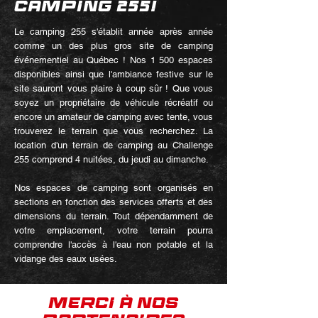
CAMPING 255!
Le camping 255 s'établit année après année
comme un des plus gros site de camping
événementiel au Québec ! Nos 1 500 espaces
disponibles ainsi que l'ambiance festive sur le
site sauront vous plaire à coup sûr ! Que vous
soyez un propriétaire de véhicule récréatif ou
encore un amateur de camping avec tente, vous
trouverez le terrain que vous recherchez. La
location d'un terrain de camping au Challenge
255 comprend 4 nuitées, du jeudi au dimanche.
Nos espaces de camping sont organisés en
sections en fonction des services offerts et des
dimensions du terrain. Tout dépendamment de
votre emplacement, votre terrain pourra
comprendre l'accès à l'eau non potable et la
vidange des eaux usées.
MERCI À NOS